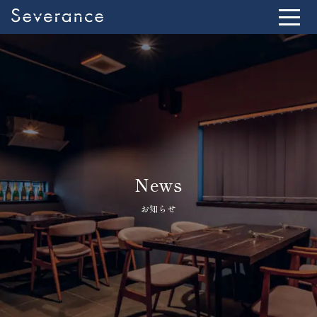
News
お知らせ