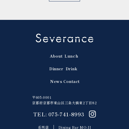
About
Lunch
Dinner
Drink
News
Contact
〒605-0001
京都府京都市東山区三条大橋東2丁目82
TEL: 075-741-8993
系列店
Dining Bar MO-JI