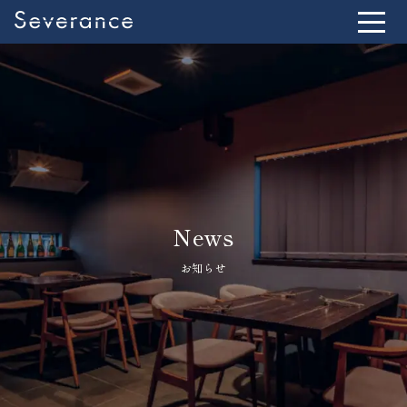
News
お知らせ