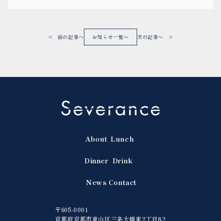
< 前の記事へ
お知らせ一覧へ
次の記事へ >
About
Lunch
Dinner
Drink
News
Contact
〒605-0001
京都府京都市東山区三条大橋東2丁目82