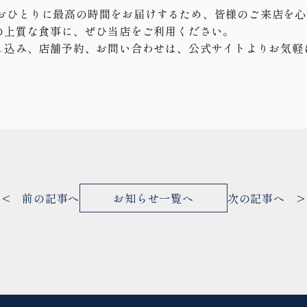
お一人おひとりに最高の時間をお届けするため、皆様のご来店を
の上質な食事に、ぜひ当店をご利用ください。
し込み、店舗予約、お問い合わせは、公式サイトよりお気軽
< 前の記事へ
お知らせ一覧へ
次の記事へ >