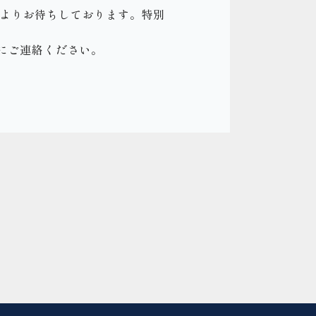
心よりお待ちしております。特別
にご連絡ください。