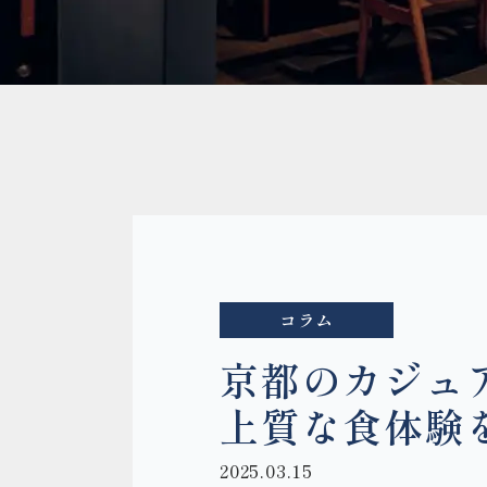
コラム
京都のカジュア
上質な食体験
2025.03.15