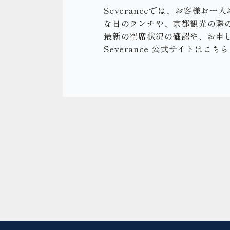
Severanceでは、お客様
な日のランチや、京都観光の際
最新の空席状況の確認や、お申
Severance 公式サイトはこちら