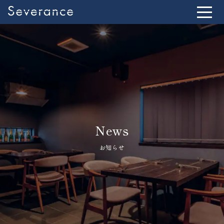
News
お知らせ