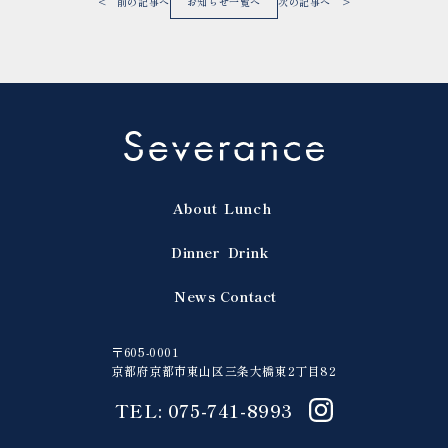
< 前の記事へ
お知らせ一覧へ
次の記事へ >
About
Lunch
Dinner
Drink
News
Contact
〒605-0001
京都府京都市東山区三条大橋東2丁目82
TEL: 075-741-8993