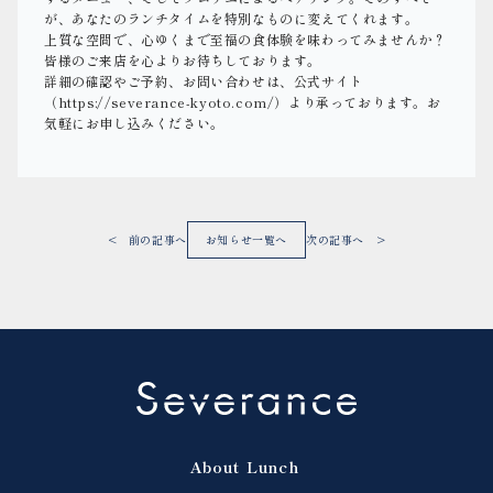
が、あなたのランチタイムを特別なものに変えてくれます。
上質な空間で、心ゆくまで至福の食体験を味わってみませんか？
皆様のご来店を心よりお待ちしております。
詳細の確認やご予約、お問い合わせは、公式サイト
（https://severance-kyoto.com/）より承っております。お
気軽にお申し込みください。
< 前の記事へ
お知らせ一覧へ
次の記事へ >
About
Lunch