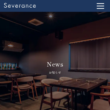
News
お知らせ