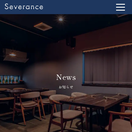
News
お知らせ