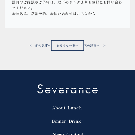
詳細のご確認やご予約は、以下のリンクよりお気軽にお問い合わ
せください。
お申込み、店舗予約、お問い合わせはこちらから
< 前の記事へ
お知らせ一覧へ
次の記事へ >
About
Lunch
Dinner
Drink
News
Contact