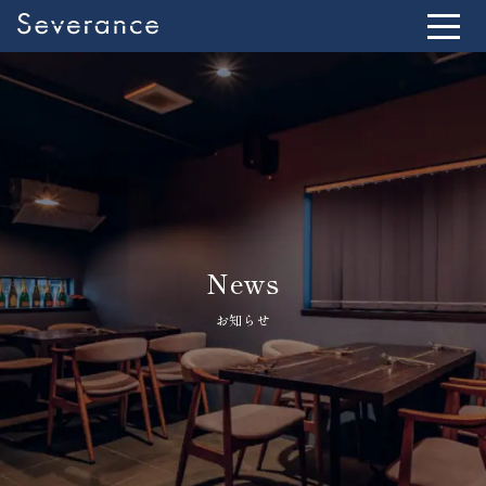
News
お知らせ