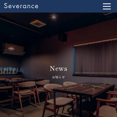
News
お知らせ