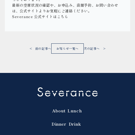
最新の空席状況の確認や、お申込み、店舗予約、お問い合わせ
は、公式サイトよりお気軽にご連絡ください。
Severance 公式サイトはこちら
< 前の記事へ
お知らせ一覧へ
次の記事へ >
About
Lunch
Dinner
Drink