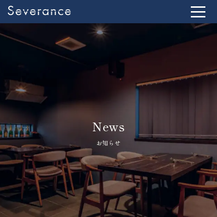
News
お知らせ