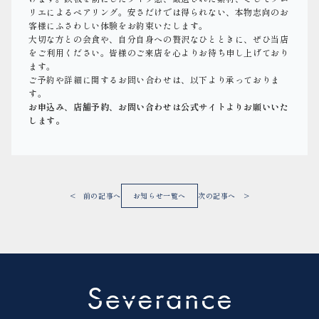
リエによるペアリング。安さだけでは得られない、本物志向のお
客様にふさわしい体験をお約束いたします。
大切な方との会食や、自分自身への贅沢なひとときに、ぜひ当店
をご利用ください。皆様のご来店を心よりお待ち申し上げており
ます。
ご予約や詳細に関するお問い合わせは、以下より承っておりま
す。
お申込み、店舗予約、お問い合わせは公式サイトよりお願いいた
します。
< 前の記事へ
お知らせ一覧へ
次の記事へ >