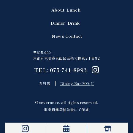
About
Lunch
Dinner
Drink
News
Contact
〒605-0001
京都府京都市東山区三条大橋東2丁目82
TEL: 075-741-8993
系列店
Dining Bar MO-JI
© severance. all rights reserved.
事業再構築補助金にて作成