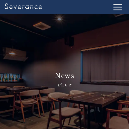
News
お知らせ