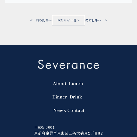
< 前の記事へ
お知らせ一覧へ
次の記事へ >
About
Lunch
Dinner
Drink
News
Contact
〒605-0001
京都府京都市東山区三条大橋東2丁目82