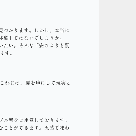
見つかります。しかし、本当に
体験」ではないでしょうか。
いたい。そんな「安さよりも質
します。
。これには、扉を境にして現実と
ブル席をご用意しております。
むことができます。五感で味わ