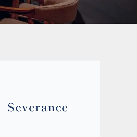
verance