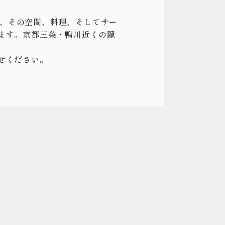
は、その空間、料理、そしてサー
ます。京都三条・鴨川近くの隠
せください。