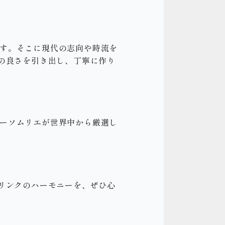
ます。そこに現代の志向や時流を
の良さを引き出し、丁寧に作り
ナーソムリエが世界中から厳選し
リンクのハーモニーを、ぜひ心