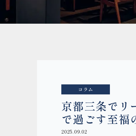
コラム
京都三条でリー
で過ごす至福
2025.09.02