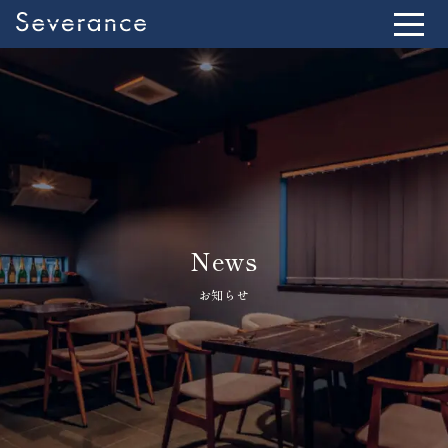
News
お知らせ