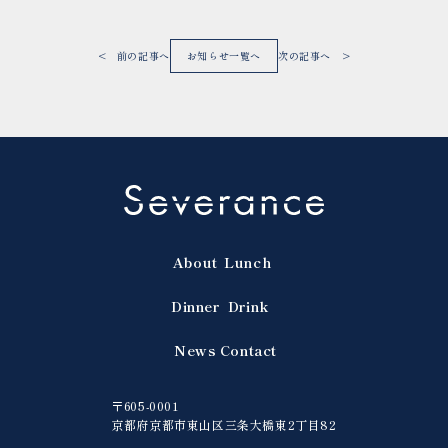
< 前の記事へ
お知らせ一覧へ
次の記事へ >
About
Lunch
Dinner
Drink
News
Contact
〒605-0001
京都府京都市東山区三条大橋東2丁目82