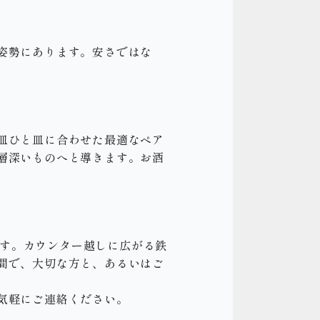
姿勢にあります。安さではな
皿ひと皿に合わせた最適なペア
層深いものへと導きます。お酒
です。カウンター越しに広がる鉄
間で、大切な方と、あるいはご
気軽にご連絡ください。