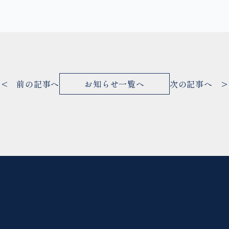
< 前の記事へ
お知らせ一覧へ
次の記事へ >