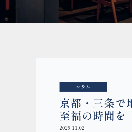
コラム
京都・三条で地
至福の時間を
2025.11.02