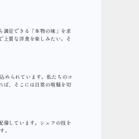
ら満足できる「本物の味」を求
で上質な洋食を楽しみたい。そ
が込められています。私たちのコ
れば、そこには日常の喧騒を切
配備しています。シェフの技を
です。