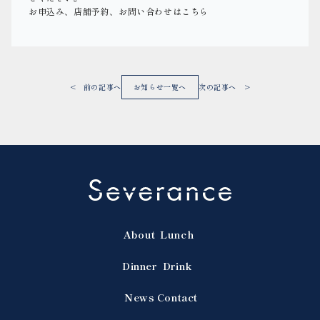
お申込み、店舗予約、お問い合わせはこちら
< 前の記事へ
お知らせ一覧へ
次の記事へ >
About
Lunch
Dinner
Drink
News
Contact