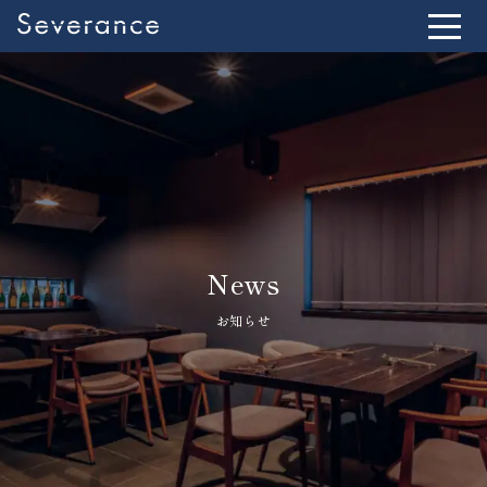
News
お知らせ