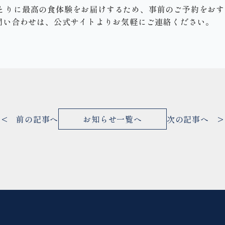
一人ひとりに最高の食体験をお届けするため、事前のご予約をお
問い合わせは、公式サイトよりお気軽にご連絡ください。
< 前の記事へ
お知らせ一覧へ
次の記事へ >