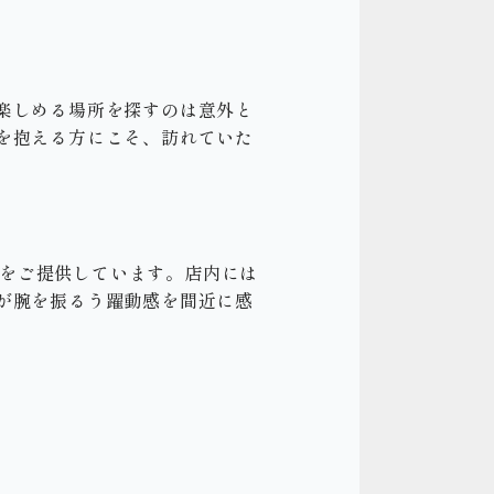
楽しめる場所を探すのは意外と
を抱える方にこそ、訪れていた
皿をご提供しています。店内には
が腕を振るう躍動感を間近に感