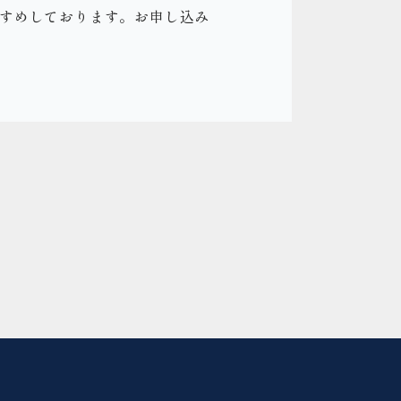
すすめしております。お申し込み