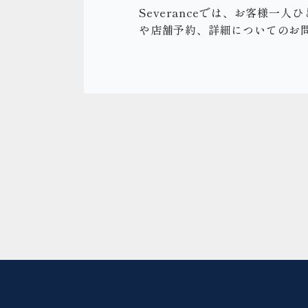
Severanceでは、お客様
や店舗予約、詳細についてのお