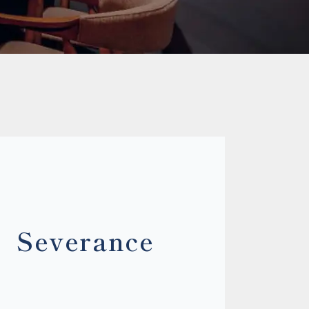
verance