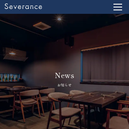
News
お知らせ