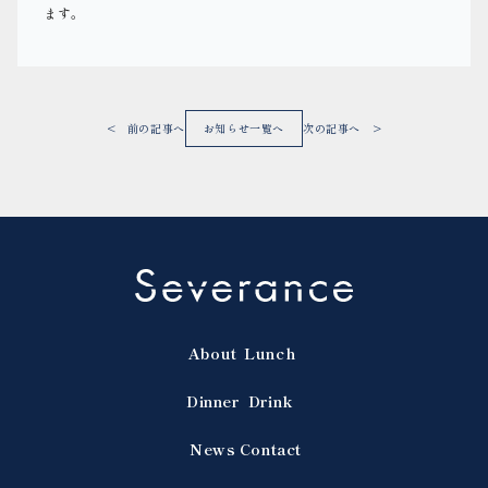
ます。
< 前の記事へ
お知らせ一覧へ
次の記事へ >
About
Lunch
Dinner
Drink
News
Contact