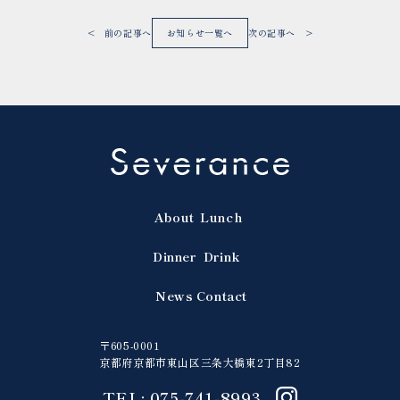
< 前の記事へ
お知らせ一覧へ
次の記事へ >
About
Lunch
Dinner
Drink
News
Contact
〒605-0001
京都府京都市東山区三条大橋東2丁目82
TEL: 075-741-8993