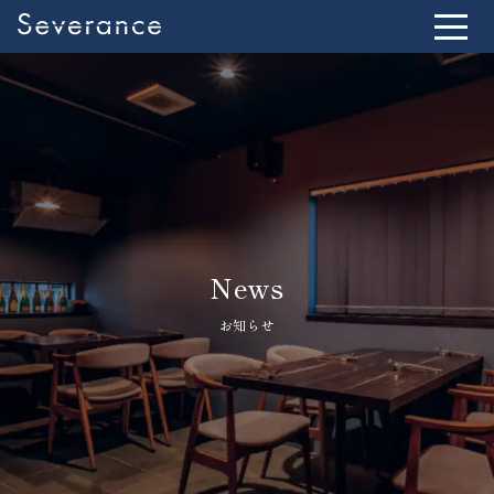
News
お知らせ