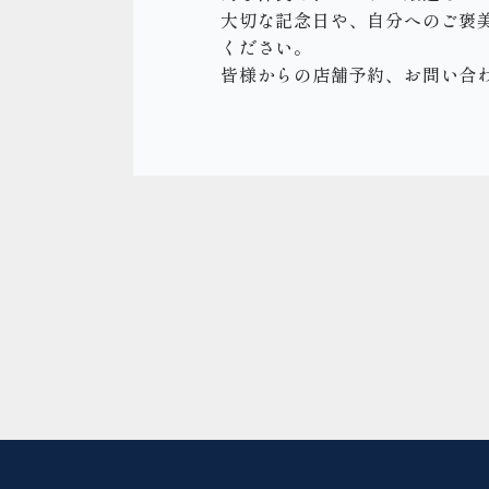
大切な記念日や、自分へのご褒美
ください。
皆様からの店舗予約、お問い合