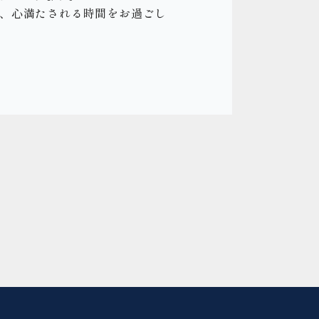
で、心満たされる時間をお過ごし