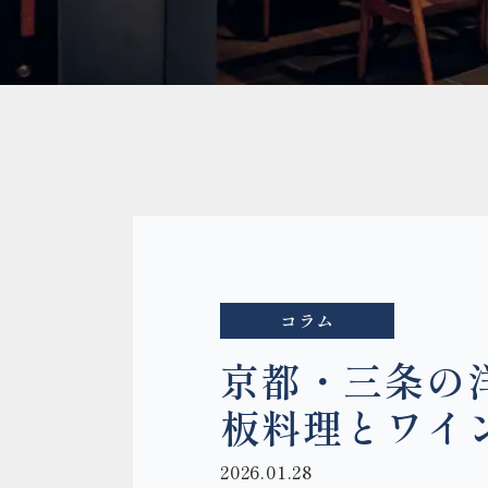
コラム
京都・三条の洋
板料理とワイ
2026.01.28