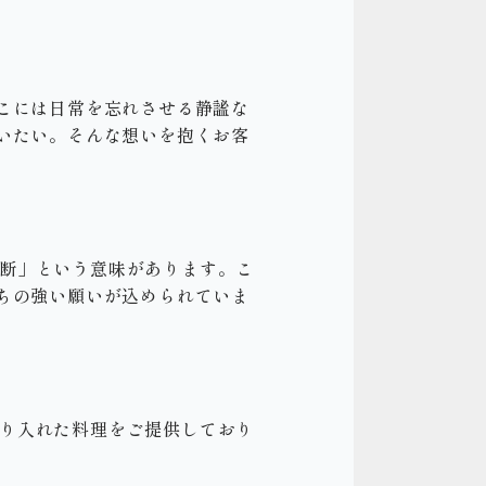
こには日常を忘れさせる静謐な
いたい。そんな想いを抱くお客
分断」という意味があります。こ
ちの強い願いが込められていま
取り入れた料理をご提供しており