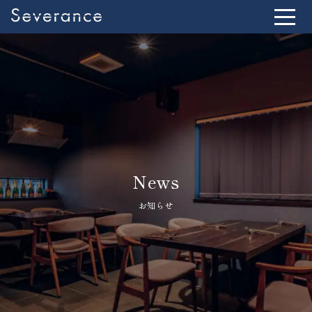
News
お知らせ