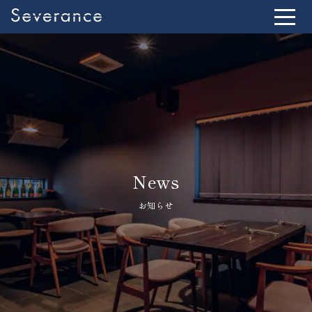
News
お知らせ