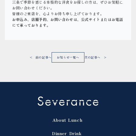
三条で季節を感じる本格的な洋食をお探しの方は、ぜひお気軽に
お問い合わせください。
皆様のご来店を、心よりお待ち申し上げております。
お申込み、店舗予約、お問い合わせは、公式サイトまたはお電話
にて承っております。
< 前の記事へ
お知らせ一覧へ
次の記事へ >
About
Lunch
Dinner
Drink