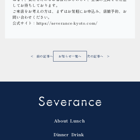
してお待ちしております。
ご来店をお考えの方は、まずはお気軽にお申込み、店舗予約、お
問い合わせください。
公式サイト：
https://severance-kyoto.com/
< 前の記事へ
お知らせ一覧へ
次の記事へ >
About
Lunch
Dinner
Drink