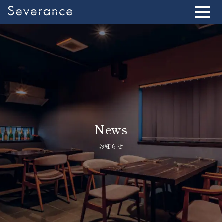
News
お知らせ