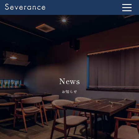
News
お知らせ