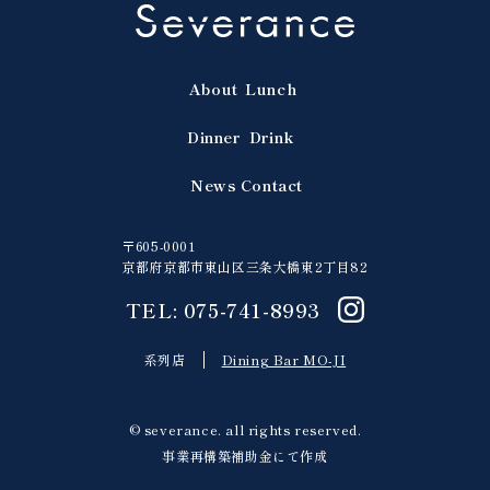
About
Lunch
Dinner
Drink
News
Contact
〒605-0001
京都府京都市東山区三条大橋東2丁目82
TEL: 075-741-8993
系列店
Dining Bar MO-JI
© severance. all rights reserved.
事業再構築補助金にて作成