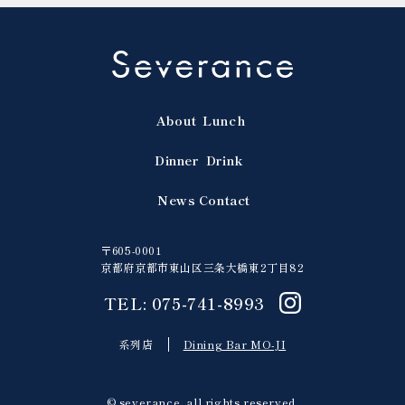
About
Lunch
Dinner
Drink
News
Contact
〒605-0001
京都府京都市東山区三条大橋東2丁目82
TEL: 075-741-8993
系列店
Dining Bar MO-JI
© severance. all rights reserved.