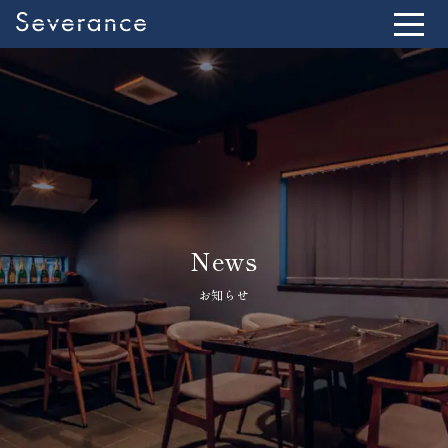
News
お知らせ