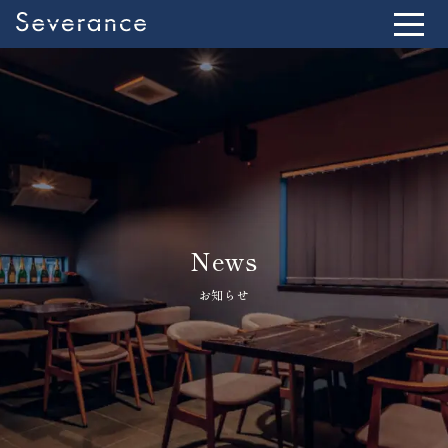
News
お知らせ